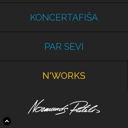
KONCERTAFIŠA
PAR SEVI
N'WORKS