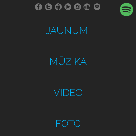
JAUNUMI
MŪZIKA
VIDEO
FOTO